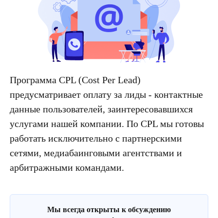
Программа CPL (Cost Per Lead)
предусматривает оплату за лиды - контактные
данные пользователей, заинтересовавшихся
услугами нашей компании. По CPL мы готовы
работать исключительно с партнерскими
сетями, медиабаинговыми агентствами и
арбитражными командами.
Мы всегда открыты к обсуждению