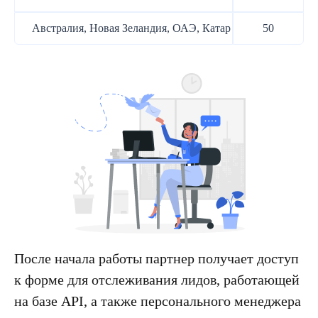
Австралия, Новая Зеландия, ОАЭ, Катар
50
После начала работы партнер получает доступ
к форме для отслеживания лидов, работающей
на базе API, а также персонального менеджера