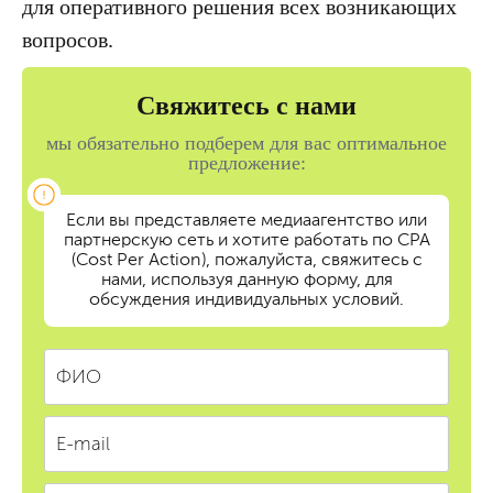
для оперативного решения всех возникающих
вопросов.
Свяжитесь с нами
мы обязательно подберем для вас оптимальное
предложение:
Если вы представляете медиаагентство или
партнерскую сеть и хотите работать по CPA
(Cost Per Action), пожалуйста, свяжитесь с
нами, используя данную форму, для
обсуждения индивидуальных условий.