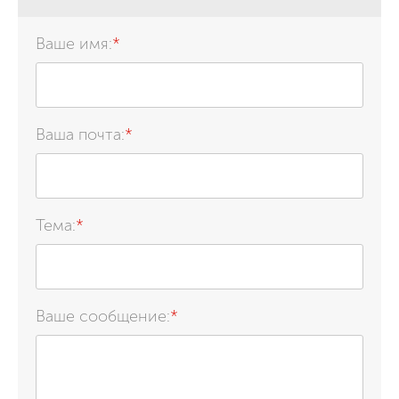
Ваше имя:
*
Ваша почта:
*
Тема:
*
Ваше сообщение:
*