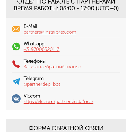
ОТДЕЛ ПО РАБОТЕ С ПАРТНЕРАМИ
ВРЕМЯ РАБОТЫ: 08:00 - 17:00 (UTC +0)
E-Mail
partners@instaforex.com
Whatsapp
+3197006520113
Телефоны
Заказать обратный звонок
Telegram
@partnerdep_bot
Vk.com
https://vk.com/partnersinstaforex
ФОРМА ОБРАТНОЙ СВЯЗИ