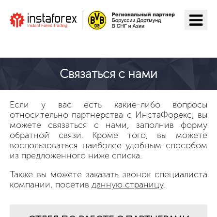
Перейти на ИнстаФорекс
Связаться с нами
Если у вас есть какие-либо вопросы
относительно партнерства с ИнстаФорекс, вы
можете связаться с нами, заполнив форму
обратной связи. Кроме того, вы можете
воспользоваться наиболее удобным способом
из предложенного ниже списка.
Также вы можете заказать звонок специалиста
компании, посетив
данную страницу
.