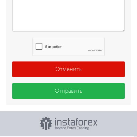
Отменить
Отправить