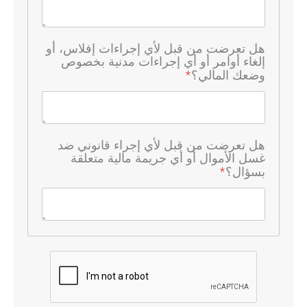
هل تعرضت من قبل لأي إجراءات إفلاس، أو
إلغاء أوامر أو أي إجراءات مدنية بخصوص
وضعك المالي؟
*
هل تعرضت من قبل لأي إجراء قانوني ضد
غسل الأموال أو أي جريمة مالية متعلقة
بسؤال؟
*