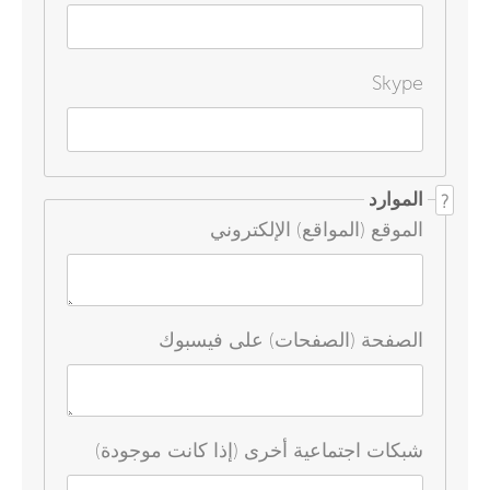
Skype
الموارد
?
الموقع (المواقع) الإلكتروني
الصفحة (الصفحات) على فيسبوك
شبكات اجتماعية أخرى (إذا كانت موجودة)