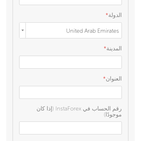
الدولة
*
United Arab Emirates
المدينة
*
العنوان
*
رقم الحساب في InstaForex (إذا كان
موجودًا)