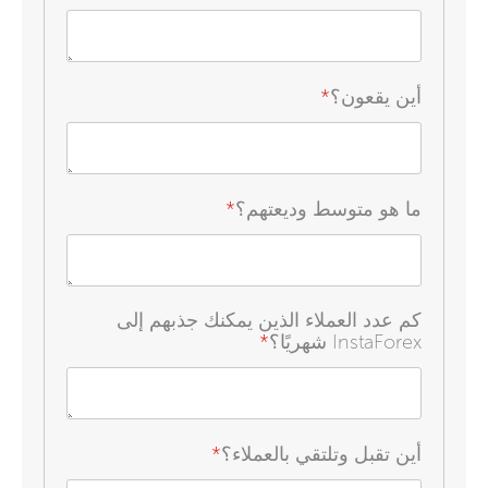
أين يقعون؟
*
ما هو متوسط وديعتهم؟
*
كم عدد العملاء الذين يمكنك جذبهم إلى
InstaForex شهريًا؟
*
أين تقبل وتلتقي بالعملاء؟
*