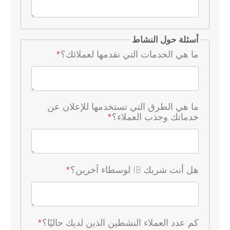
أسئلة حول النشاط
ما هي الخدمات التي تقدمها لعملائك؟
*
ما هي الطرق التي تستخدمها للإعلان عن
خدماتك وجذب العملاء؟
*
هل أنت شريك IB لوسطاء آخرين؟
*
كم عدد العملاء النشطين الذين لديك حاليًا؟
*