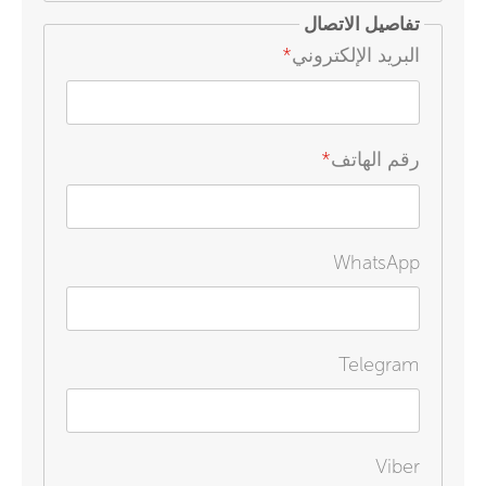
تفاصيل الاتصال
البريد الإلكتروني
*
رقم الهاتف
*
WhatsApp
Telegram
Viber