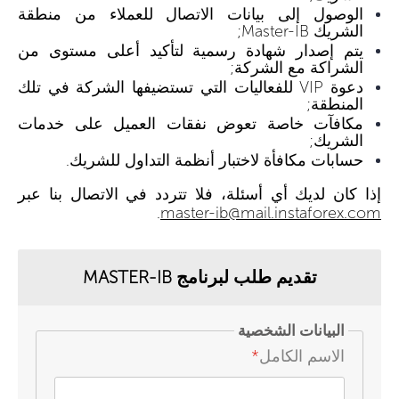
الوصول إلى بيانات الاتصال للعملاء من منطقة
الشريك Master-IB;
يتم إصدار شهادة رسمية لتأكيد أعلى مستوى من
الشراكة مع الشركة;
دعوة VIP للفعاليات التي تستضيفها الشركة في تلك
المنطقة;
مكافآت خاصة تعوض نفقات العميل على خدمات
الشريك;
حسابات مكافأة لاختبار أنظمة التداول للشريك.
إذا كان لديك أي أسئلة، فلا تتردد في الاتصال بنا عبر
.
master-ib@mail.instaforex.com
تقديم طلب لبرنامج MASTER-IB
البيانات الشخصية
الاسم الكامل
*