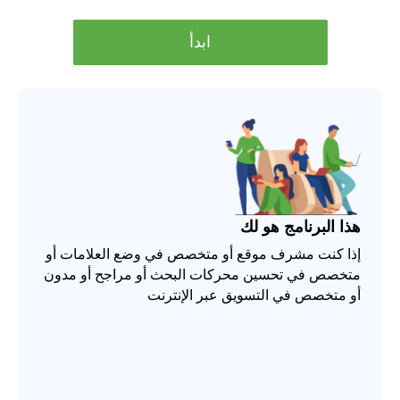
ابدأ
هذا البرنامج هو لك
إذا كنت مشرف موقع أو متخصص في وضع العلامات أو
متخصص في تحسين محركات البحث أو مراجح أو مدون
أو متخصص في التسويق عبر الإنترنت