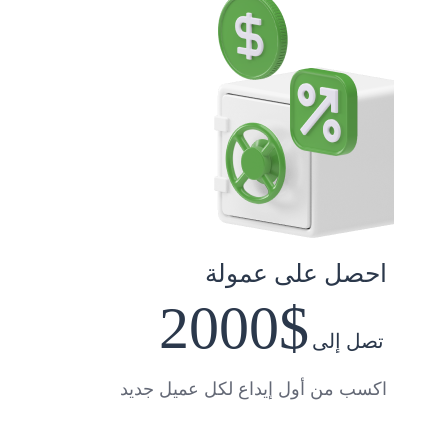
احصل على عمولة
$2000
تصل إلى
اكسب من أول إيداع لكل عميل جديد