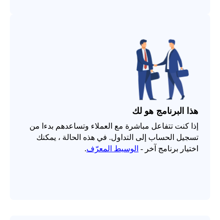
هذا البرنامج هو لك
إذا كنت تتفاعل مباشرة مع العملاء وتساعدهم بدءا من
تسجيل الحساب إلى التداول. في هذه الحالة ، يمكنك
اختيار برنامج آخر -
الوسيط المعرّف
.