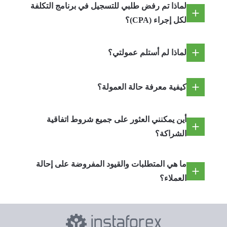
لماذا تم رفض طلبي للتسجيل في برنامج التكلفة
لكل إجراء (CPA)؟
لماذا لم أستلم عمولتي؟
كيفية معرفة حالة العمولة؟
أين يمكنني العثور على جميع شروط اتفاقية
الشراكة؟
ما هي المتطلبات والقيود المفروضة على إحالة
العملاء؟