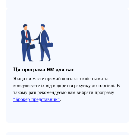
не
Ця програма
для вас
Якщо ви маєте прямий контакт з клієнтами та
консультуєте їх від відкриття рахунку до торгівлі. В
такому разі рекомендуємо вам вибрати програму
“Брокер-представник”
.