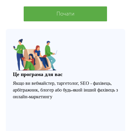
Почати
Це програма для вас
Якщо ви вебмайстер, таргетолог, SEO - фахівець,
арбітражник, блогер або будь-який інший фахівець з
онлайн-маркетингу