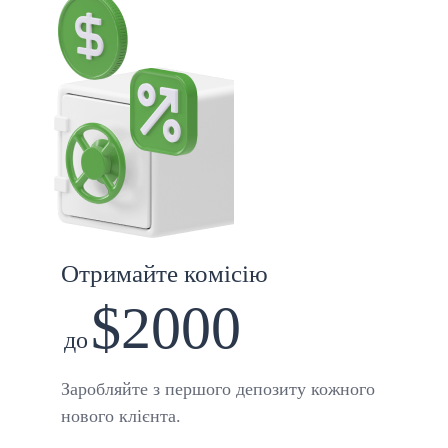
Отримайте комісію
$2000
до
Заробляйте з першого депозиту кожного
нового клієнта.