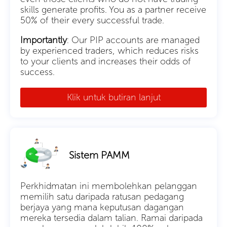
skills generate profits. You as a partner receive
50% of their every successful trade.
Importantly
: Our PIP accounts are managed
by experienced traders, which reduces risks
to your clients and increases their odds of
success.
Klik untuk butiran lanjut
Sistem PAMM
Perkhidmatan ini membolehkan pelanggan
memilih satu daripada ratusan pedagang
berjaya yang mana keputusan dagangan
mereka tersedia dalam talian. Ramai daripada