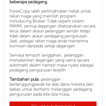
beberapa pedagang.
ForexCopy ialah perkhidmatan hebat untuk
rakan niaga yang memilih program
Introducing Broker. Tidak seperti sistem
PAMM, semua dagangan dilaksanakan secara
terus dalam akaun pelanggan sendiri tetapi
tidak dalam akaun pedagang pengurusan.
Jadi, sebagai rakan niaga anda menerima
komisen daripada setiap dagangan.
Semasa tempoh langganan, pelanggan
menjalankan dagangan yang sama secara
automatik dalam hampir masa nyata sebagai
pedagang pengurusan terpilih.
Tambahan pula
, pelanggan
bertanggungjawab ke atas dana mereka dan
bebas untuk berhenti melanggan pedagang
pengurusan pada bila-bila masa.