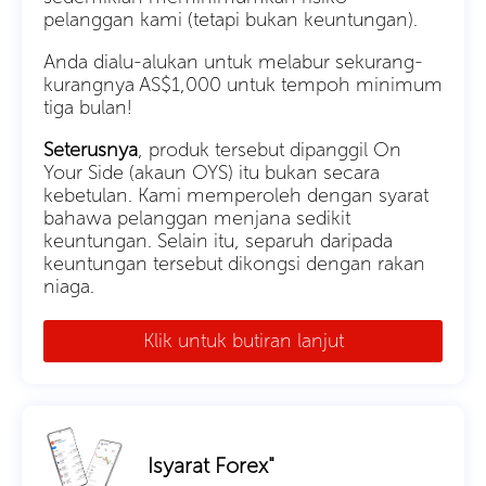
pelanggan kami (tetapi bukan keuntungan).
Anda dialu-alukan untuk melabur sekurang-
kurangnya AS$1,000 untuk tempoh minimum
tiga bulan!
Seterusnya
, produk tersebut dipanggil On
Your Side (akaun OYS) itu bukan secara
kebetulan. Kami memperoleh dengan syarat
bahawa pelanggan menjana sedikit
keuntungan. Selain itu, separuh daripada
keuntungan tersebut dikongsi dengan rakan
niaga.
Klik untuk butiran lanjut
Isyarat Forex"