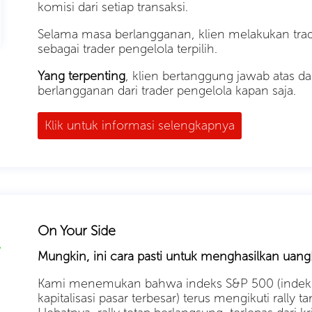
komisi dari setiap transaksi.
Selama masa berlangganan, klien melakukan trad
sebagai trader pengelola terpilih.
Yang terpenting
, klien bertanggung jawab atas 
berlangganan dari trader pengelola kapan saja.
Klik untuk informasi selengkapnya
On Your Side
Mungkin, ini cara pasti untuk menghasilkan uang
Kami menemukan bahwa indeks S&P 500 (indek
kapitalisasi pasar terbesar) terus mengikuti rally