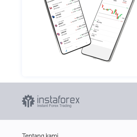
Tentang kami