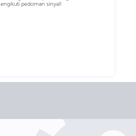
engikuti pedoman sinyal!