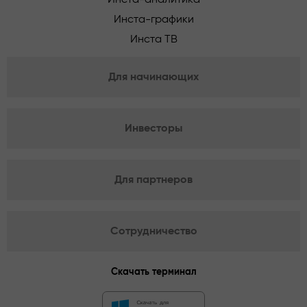
Инста-графики
Инста ТВ
Для начинающих
Инвесторы
Для партнеров
Сотрудничество
Скачать терминал